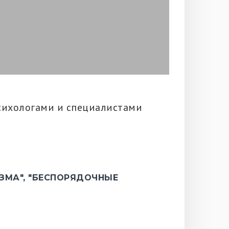
сихологами и специалистами
ЗМА", "БЕСПОРЯДОЧНЫЕ