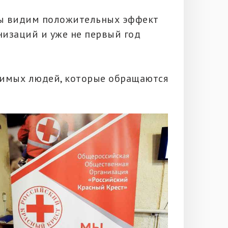
Мы видим положительных эффект
низаций и уже не первый год
симых людей, которые обращаются