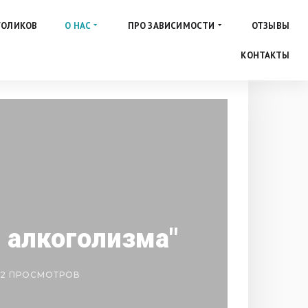
ГОЛИКОВ
О НАС
ПРО ЗАВИСИМОСТИ
ОТЗЫВЫ
КОНТАКТЫ
 алкоголизма"
12 ПРОСМОТРОВ