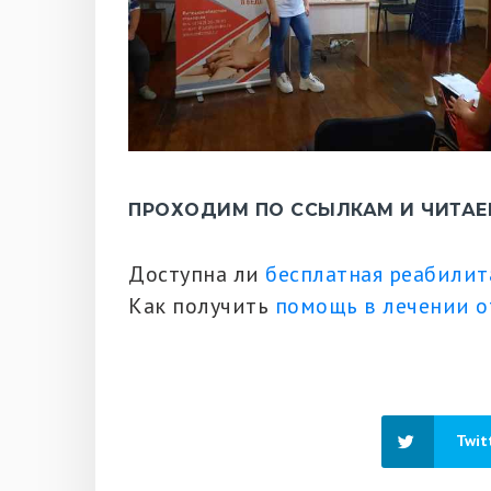
ПРОХОДИМ ПО ССЫЛКАМ И ЧИТАЕ
Доступна ли
бесплатная реабилит
Как получить
помощь в лечении о
Twit