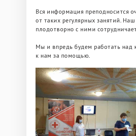
Вся информация преподносится о
от таких регулярных занятий. Наш
плодотворно с ними сотрудничает
Мы и впредь будем работать над 
к нам за помощью.