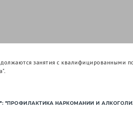
родолжаются занятия с квалифицированными п
".
: "ПРОФИЛАКТИКА НАРКОМАНИИ И АЛКОГОЛИ