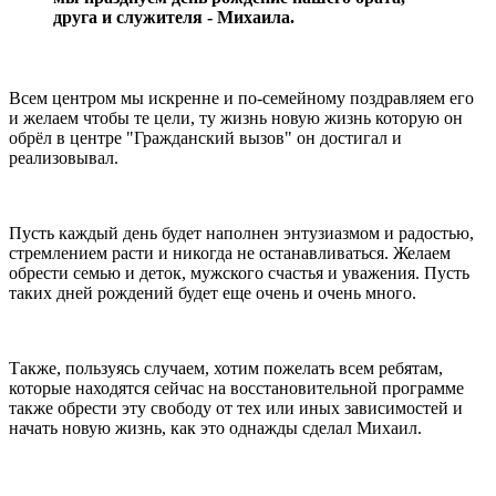
друга и служителя - Михаила.
Всем центром мы искренне и по-семейному поздравляем его
и желаем чтобы те цели, ту жизнь новую жизнь которую он
обрёл в центре "Гражданский вызов" он достигал и
реализовывал.
Пусть каждый день будет наполнен энтузиазмом и радостью,
стремлением расти и никогда не останавливаться. Желаем
обрести семью и деток, мужского счастья и уважения. Пусть
таких дней рождений будет еще очень и очень много.
Также, пользуясь случаем, хотим пожелать всем ребятам,
которые находятся сейчас на восстановительной программе
также обрести эту свободу от тех или иных зависимостей и
начать новую жизнь, как это однажды сделал Михаил.