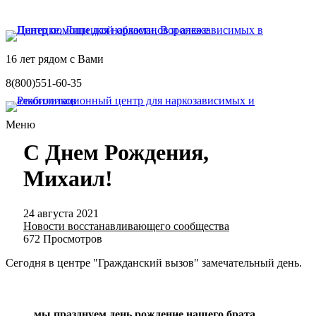
16 лет рядом с Вами
8(800)551-60-35
Меню
С Днем Рождения,
Михаил!
24 августа 2021
Новости восстанавливающего сообщества
672 Просмотров
Сегодня в центре "Гражданский вызов" замечательный день.
мы празднуем день рождение нашего брата,