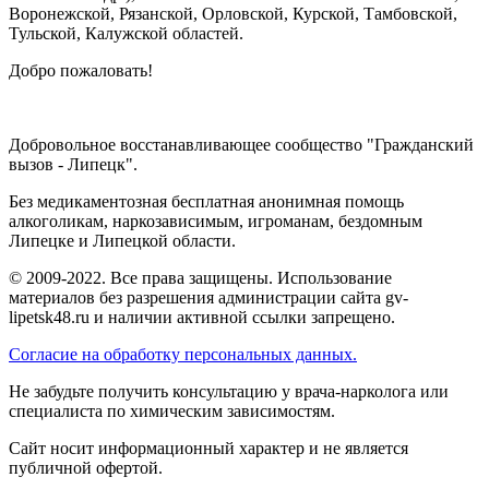
Воронежской, Рязанской, Орловской, Курской, Тамбовской,
Тульской, Калужской областей.
Добро пожаловать!
Добровольное восстанавливающее сообщество "Гражданский
вызов - Липецк".
Без медикаментозная бесплатная анонимная помощь
алкоголикам, наркозависимым, игроманам, бездомным
Липецке и Липецкой области.
© 2009-2022. Все права защищены. Использование
материалов без разрешения администрации сайта gv-
lipetsk48.ru и наличии активной ссылки запрещено.
Согласие на обработку персональных данных.
Не забудьте получить консультацию у врача-нарколога или
специалиста по химическим зависимостям.
Сайт носит информационный характер и не является
публичной офертой.