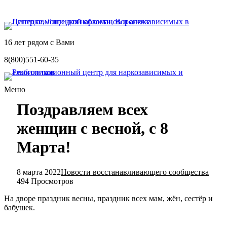
16 лет рядом с Вами
8(800)551-60-35
Меню
Поздравляем всех
женщин с весной, с 8
Марта!
8 марта 2022
Новости восстанавливающего сообщества
494 Просмотров
На дворе праздник весны, праздник всех мам, жён, сестёр и
бабушек.