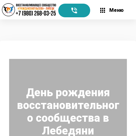
Меню
День рождения
восстановительног
о сообщества в
Лебедяни