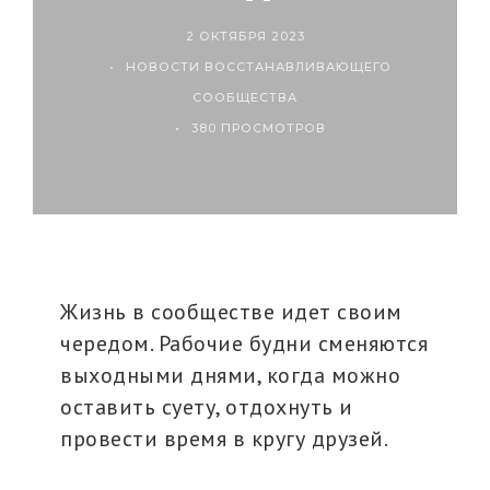
2 ОКТЯБРЯ 2023
НОВОСТИ ВОССТАНАВЛИВАЮЩЕГО
СООБЩЕСТВА
380 ПРОСМОТРОВ
Жизнь в сообществе идет своим
чередом. Рабочие будни сменяются
выходными днями, когда можно
оставить суету, отдохнуть и
провести время в кругу друзей.