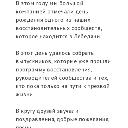
В этом году мы большой
компанией отмечали день
рождения одного из наших
восстановительных сообществ,
которое находится в Лебедяни.
В этот день удалось собрать
выпускников, которые уже прошли
программу восстановления,
руководителей сообщества и тех,
кто пока только на пути к трезвой
жизни.
В кругу друзей звучали
поздравления, добрые пожелания,
песни.