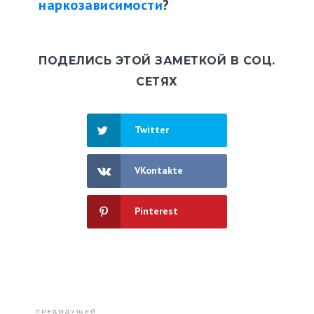
наркозависимости
?
ПОДЕЛИСЬ ЭТОЙ ЗАМЕТКОЙ В СОЦ.
СЕТЯХ
Twitter
VKontakte
Pinterest
ПРЕДЫДУЩИЙ