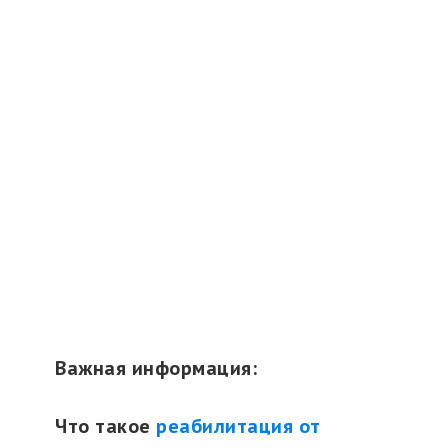
Важная информация:
Что такое
реабилитация от