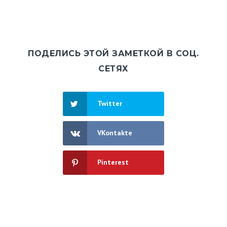
ПОДЕЛИСЬ ЭТОЙ ЗАМЕТКОЙ В СОЦ.
СЕТЯХ
Twitter
VKontakte
Pinterest