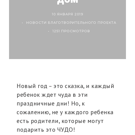
10 ЯНВАРЯ 2019
НОВОСТИ БЛАГОТВОРИТЕЛЬНОГО ПРОЕКТА
1251 ПРОСМОТРОВ
Новый год – это сказка, и каждый
ребенок ждет чуда в эти
праздничные дни! Но, к
сожалению, не у каждого ребенка
есть родители, которые могут
подарить это ЧУДО!