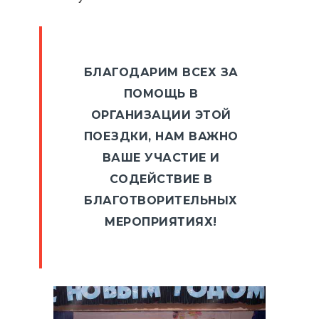
БЛАГОДАРИМ ВСЕХ ЗА
ПОМОЩЬ В
ОРГАНИЗАЦИИ ЭТОЙ
ПОЕЗДКИ, НАМ ВАЖНО
ВАШЕ УЧАСТИЕ И
СОДЕЙСТВИЕ В
БЛАГОТВОРИТЕЛЬНЫХ
МЕРОПРИЯТИЯХ!