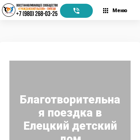
Меню
Благотворительна
я поездка в
Елецкий детский
дом