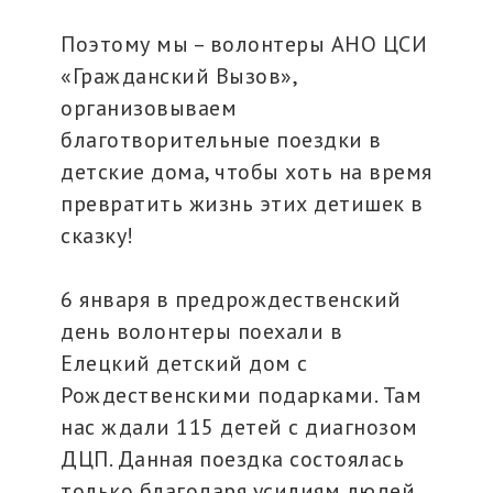
Поэтому мы – волонтеры АНО ЦСИ
«Гражданский Вызов»,
организовываем
благотворительные поездки в
детские дома, чтобы хоть на время
превратить жизнь этих детишек в
сказку!
6 января в предрождественский
день волонтеры поехали в
Елецкий детский дом с
Рождественскими подарками. Там
нас ждали 115 детей с диагнозом
ДЦП. Данная поездка состоялась
только благодаря усилиям людей,