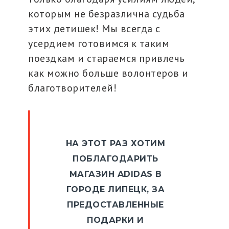
которым не безразлична судьба
этих детишек! Мы всегда с
усердием готовимся к таким
поездкам и стараемся привлечь
как можно больше волонтеров и
благотворителей!
НА ЭТОТ РАЗ ХОТИМ
ПОБЛАГОДАРИТЬ
МАГАЗИН ADIDAS В
ГОРОДЕ ЛИПЕЦК, ЗА
ПРЕДОСТАВЛЕННЫЕ
ПОДАРКИ И