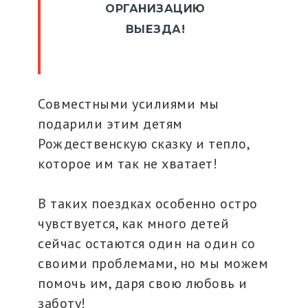
ОРГАНИЗАЦИЮ
ВЫЕЗДА!
Совместными усилиями мы
подарили этим детям
Рождественскую сказку и тепло,
которое им так не хватает!
В таких поездках особенно остро
чувствуется, как много детей
сейчас остаются один на один со
своими проблемами, но мы можем
помочь им, даря свою любовь и
заботу!