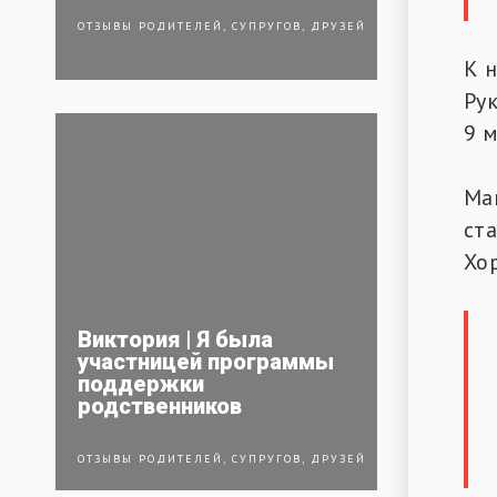
ОТЗЫВЫ РОДИТЕЛЕЙ, СУПРУГОВ, ДРУЗЕЙ
К 
Ру
9 
Ма
ст
Хор
Виктория | Я была
участницей программы
поддержки
родственников
ОТЗЫВЫ РОДИТЕЛЕЙ, СУПРУГОВ, ДРУЗЕЙ