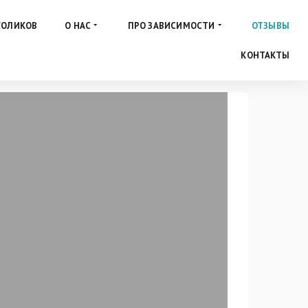
ГОЛИКОВ
О НАС
ПРО ЗАВИСИМОСТИ
ОТЗЫВЫ
КОНТАКТЫ