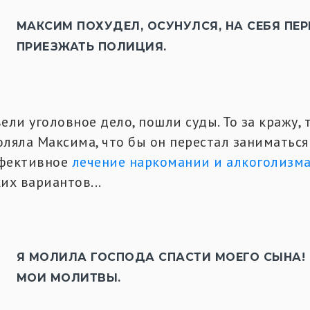
МАКСИМ ПОХУДЕЛ, ОСУНУЛСЯ, НА СЕБЯ ПЕ
ПРИЕЗЖАТЬ ПОЛИЦИЯ.
ели уголовное дело, пошли суды. То за кражу, т
оляла Максима, что бы он перестал заниматься
фективное
лечение наркомании и алкоголизм
их вариантов...
Я МОЛИЛА ГОСПОДА СПАСТИ МОЕГО СЫНА!
МОИ МОЛИТВЫ.