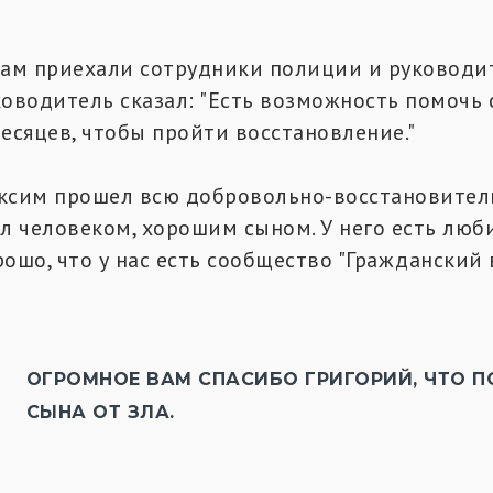
нам приехали сотрудники полиции и руководит
ководитель сказал: "Есть возможность помочь 
месяцев, чтобы пройти восстановление."
ксим прошел всю добровольно-восстановитель
ал человеком, хорошим сыном. У него есть люби
ошо, что у нас есть сообщество "Гражданский 
ОГРОМНОЕ ВАМ СПАСИБО ГРИГОРИЙ, ЧТО 
СЫНА ОТ ЗЛА.