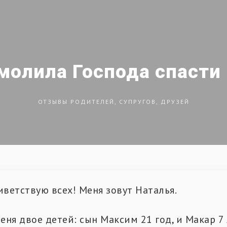
 молила Господа спасти
ОТЗЫВЫ РОДИТЕЛЕЙ, СУПРУГОВ, ДРУЗЕЙ
иветствую всех! Меня зовут Наталья.
меня двое детей: сын Максим 21 год, и Макар 