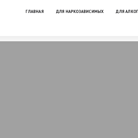
ГЛАВНАЯ
ДЛЯ НАРКОЗАВИСИМЫХ
ДЛЯ АЛКО