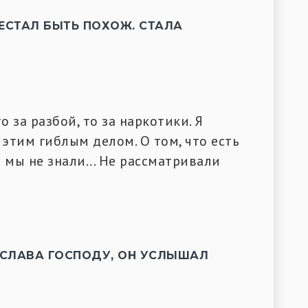
РЕСТАЛ БЫТЬ ПОХОЖ. СТАЛА
о за разбой, то за наркотики. Я
 этим гиблым делом. О том, что есть
а
мы не знали... Не рассматривали
 СЛАВА ГОСПОДУ, ОН УСЛЫШАЛ