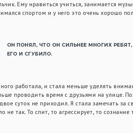
льчик. Ему нравиться учиться, занимается музы
нимался спортом и у него это очень хорошо пол
ОН ПОНЯЛ, ЧТО ОН СИЛЬНЕЕ МНОГИХ РЕБЯТ
ЕГО И СГУБИЛО.
много работала, и стала меньше уделять внима
льше проводить время с друзьями на улице. По
двое суток не приходил. Я стала замечать за 
о не так. То спит, то агрессирует, то сознание 