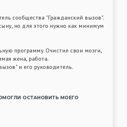
ель сообщества "Гражданский вызов".
сыну, но для этого нужно как минимум
ную программу. Очистил свои мозги,
мая жена, работа.
вызов" и его руководитель.
ПОМОГЛИ ОСТАНОВИТЬ МОЕГО